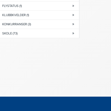
FLYSTATUS (1)
KLUBBKVELDER (1)
KONKURRANSER (3)
SKOLE (73)