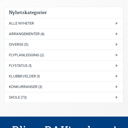
Nyhetskategorier
ALLE NYHETER
ARRANGEMENTER (4)
DIVERSE (5)
FLYPLANLEGGING (2)
FLYSTATUS (1)
KLUBBKVELDER (1)
KONKURRANSER (3)
SKOLE (73)