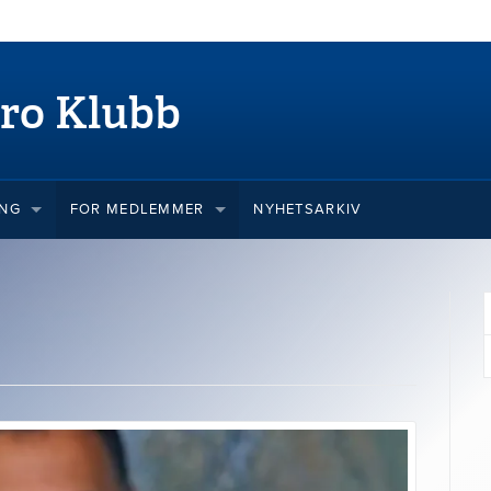
ro Klubb
ING
FOR MEDLEMMER
NYHETSARKIV